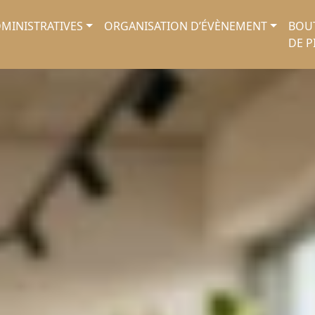
MINISTRATIVES
ORGANISATION D’ÉVÈNEMENT
BOU
DE P