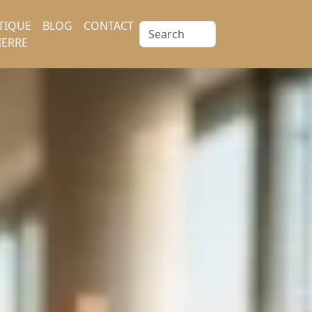
TIQUE
BLOG
CONTACT
IERRE