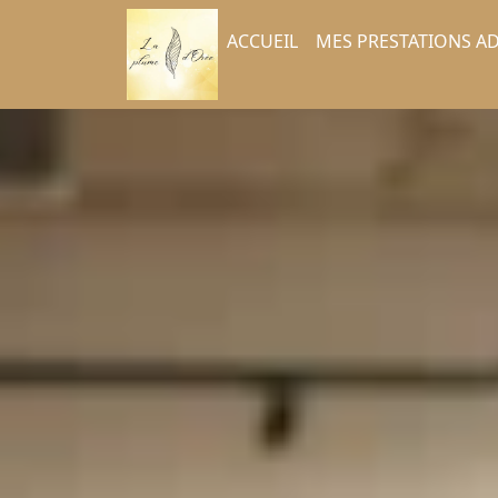
ACCUEIL
MES PRESTATIONS AD