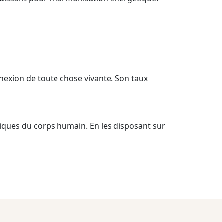
connexion de toute chose vivante. Son taux
iques du corps humain. En les disposant sur