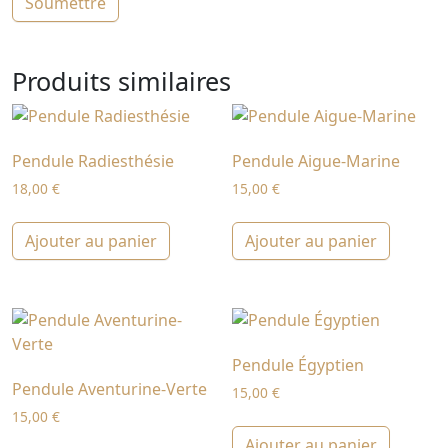
Produits similaires
Pendule Radiesthésie
Pendule Aigue-Marine
18,00
€
15,00
€
Ajouter au panier
Ajouter au panier
Pendule Égyptien
Pendule Aventurine-Verte
15,00
€
15,00
€
Ajouter au panier