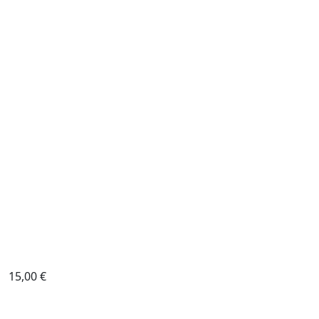
15,00
€