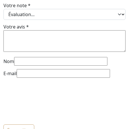
Votre note
*
Votre avis
*
Nom
E-mail