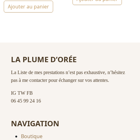
Ajouter au panier
LA PLUME D’ORÉE
La Liste de mes prestations n’est pas exhaustive, n’hésitez
pas à me contacter pour échanger sur vos attentes.
IG
TW
FB
06 45 99 24 16
NAVIGATION
Boutique