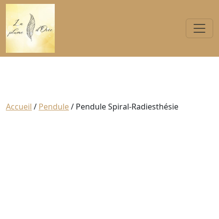
Accueil
/
Pendule
/ Pendule Spiral-Radiesthésie